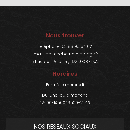
Nous trouver
Téléphone: 03 88 95 54 02
Email:
ladimeobernai@orange.fr
5 Rue des Pèlerins, 67210 OBERNAI
Horaires
Fermé le mercredi
Du lundi au dimanche
12h00-14h00 19h00-21h15
NOS RÉSEAUX SOCIAUX