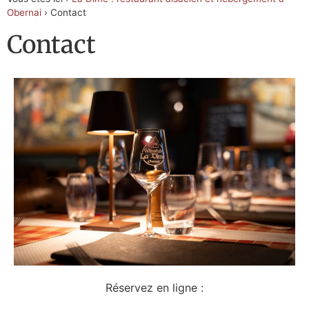
Obernai
›
Contact
Contact
Réservez en ligne :