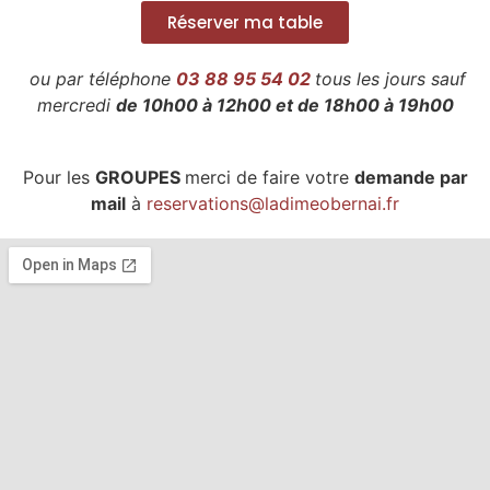
Réserver ma table
ou par téléphone
03 88 95 54 02
tous les jours sauf
mercredi
de 10h00 à 12h00 et de 18h00 à 19h00
Pour les
GROUPES
merci de faire votre
demande par
mail
à
reservations@ladimeobernai.fr