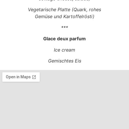
Vegetarische Platte (Quark, rohes
Gemüse und Kartoffelrösti)
***
Glace deux parfum
Ice cream
Gemischtes Eis