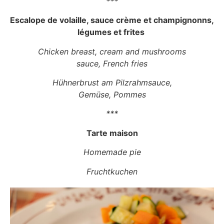
***
Escalope de volaille, sauce crème et champignonns,
légumes et frites
Chicken breast, cream and mushrooms
sauce, French fries
Hühnerbrust am Pilzrahmsauce,
Gemüse, Pommes
***
Tarte maison
Homemade pie
Fruchtkuchen