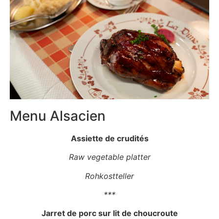
Menu Alsacien
Assiette de crudités
Raw vegetable platter
Rohkostteller
***
Jarret de porc sur lit de choucroute