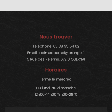
Nous trouver
Téléphone: 03 88 95 54 02
Email:
ladimeobernai@orange.fr
5 Rue des Pèlerins, 67210 OBERNAI
Horaires
Fermé le mercredi
Du lundi au dimanche
12h00-14h00 19h00-21h15