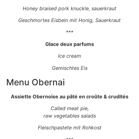
Honey braised pork knuckle, sauerkraut
Geschmortes Eisbein mit Honig, Sauerkraut
***
Glace deux parfums
Ice cream
Gemischtes Eis
Menu Obernai
Assiette Obernoise au pâté en croûte & crudités
Called meat pie,
raw vegetables salads
Fleischpastete mit Rohkost