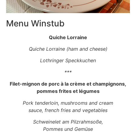
Menu Winstub
Quiche Lorraine
Quiche Lorraine (ham and cheese)
Lothringer Speckkuchen
***
Filet-mignon de porc à la crème et champignons,
pommes frites et légumes
Pork tenderloin, mushrooms and cream
sauce, french fries and vegetables
Schweinelet am Pilzrahmsoße,
Pommes und Gemüse