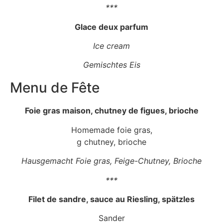
***
Glace deux parfum
Ice cream
Gemischtes Eis
Menu de Fête
Foie gras maison, chutney de figues, brioche
Homemade foie gras,
g chutney, brioche
Hausgemacht Foie gras, Feige-Chutney, Brioche
***
Filet de sandre, sauce au Riesling, spätzles
Sander